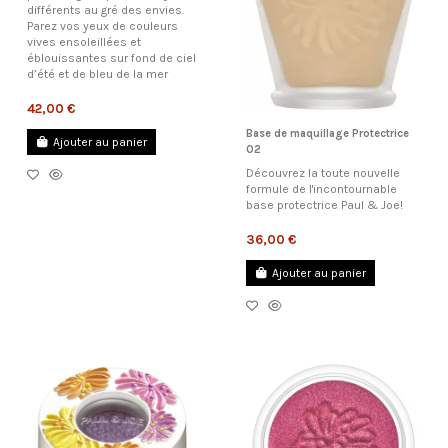
différents au gré des envies.
Parez vos yeux de couleurs
vives ensoleillées et
éblouissantes sur fond de ciel
d’été et de bleu de la mer
42,00 €
Base de maquillage Protectrice
Ajouter au panier
02
Découvrez la toute nouvelle
formule de l'incontournable
base protectrice Paul & Joe!
36,00 €
Ajouter au panier