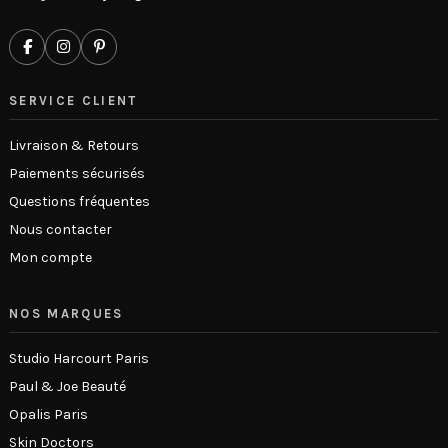
SERVICE CLIENT
Livraison & Retours
Paiements sécurisés
Questions fréquentes
Nous contacter
Mon compte
NOS MARQUES
Studio Harcourt Paris
Paul & Joe Beauté
Opalis Paris
Skin Doctors