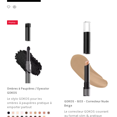
Promo !
Ombres à Paupières / Eyecolor
GOKOS
Le stylo GOKOS pour les
GOKOS - 803 - Correcteur Nude
ombres à paupières pratique à
Beige
emporter partout
Le correcteur GOKOS couvrant
au format slim & pratique