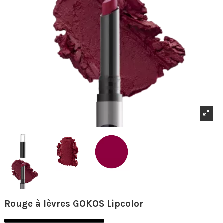
Rouge à lèvres GOKOS Lipcolor