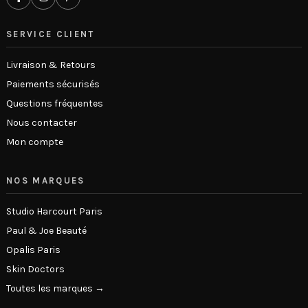
SERVICE CLIENT
Livraison & Retours
Paiements sécurisés
Questions fréquentes
Nous contacter
Mon compte
NOS MARQUES
Studio Harcourt Paris
Paul & Joe Beauté
Opalis Paris
Skin Doctors
Toutes les marques →