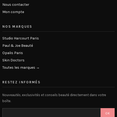
Nous contacter
Mon compte
NOS MARQUES
Studio Harcourt Paris
Paul & Joe Beauté
Opalis Paris
Skin Doctors
Toutes les marques →
RESTEZ INFORMÉS
Nouveautés, exclusivités et conseils beauté directement dans votre
boîte.
OK