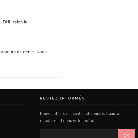
ou DHL selon la
parateurs de génie. Nous
RESTEZ INFORMÉS
Nouveautés, exclusivités et conseils beauté
directement dans votre boîte.
OK