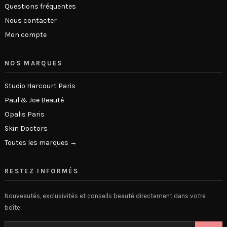
Questions fréquentes
Nous contacter
Mon compte
NOS MARQUES
Studio Harcourt Paris
Paul & Joe Beauté
Opalis Paris
Skin Doctors
Toutes les marques →
RESTEZ INFORMÉS
Nouveautés, exclusivités et conseils beauté directement dans votre
boîte.