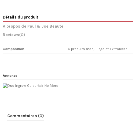
Détails du produit
A propos de Paul & Joe Beaute
Reviews
(0)
Composition
5 produits maquillage et 1 x trousse
Annonce
Commentaires (0)