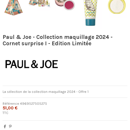
Paul & Joe - Collection maquillage 2024 -
Cornet surprise I - Edition Limitée
La sélection de la collection maquillage 2024 - Offre 1
Référence
4969527505275
51,00 €
TTC