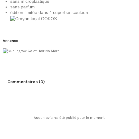
sans microplastique
sans parfum
édition limitée dans 4 superbes couleurs
Annonce
Commentaires (0)
Aucun avis n'a été publié pour le moment.