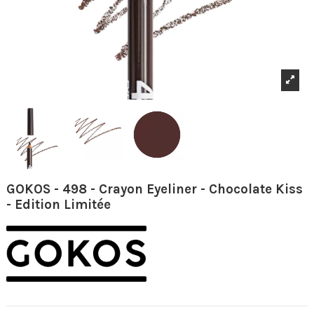
GOKOS - 498 - Crayon Eyeliner - Chocolate Kiss
- Edition Limitée