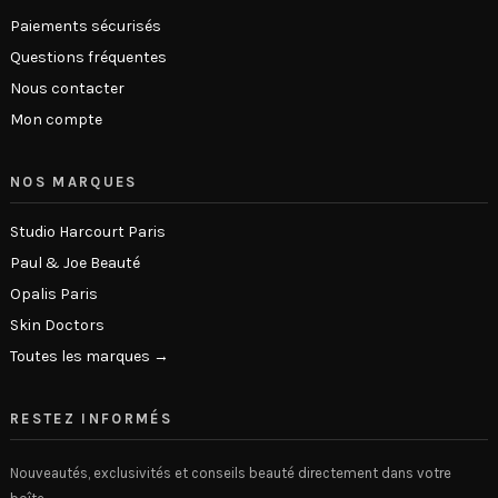
Paiements sécurisés
Questions fréquentes
Nous contacter
Mon compte
NOS MARQUES
Studio Harcourt Paris
Paul & Joe Beauté
Opalis Paris
Skin Doctors
Toutes les marques →
RESTEZ INFORMÉS
Nouveautés, exclusivités et conseils beauté directement dans votre