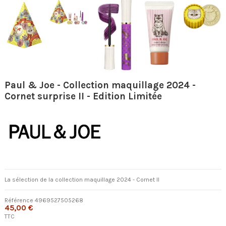
Paul & Joe - Collection maquillage 2024 -
Cornet surprise II - Edition Limitée
La sélection de la collection maquillage 2024 - Cornet II
Référence
4969527505268
45,00 €
TTC