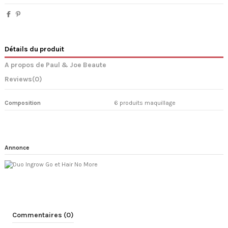
Détails du produit
A propos de Paul & Joe Beaute
Reviews
(0)
Composition
6 produits maquillage
Annonce
Commentaires (0)