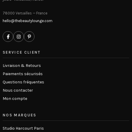
78000 Versailles — France
hello@thebeautylounge.com
SERVICE CLIENT
Livraison & Retours
Paiements sécurisés
Questions fréquentes
Nous contacter
Mon compte
NOS MARQUES
Studio Harcourt Paris