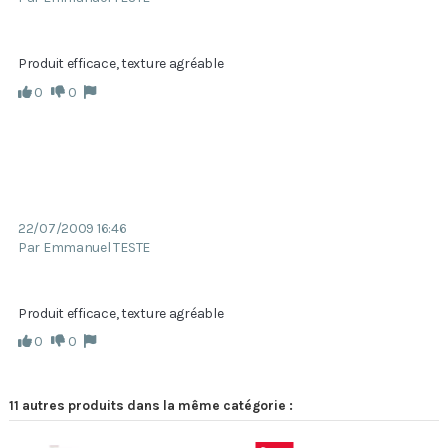
Produit efficace, texture agréable
0
0
22/07/2009 16:46
Par Emmanuel TESTE
Produit efficace, texture agréable
0
0
11 autres produits dans la même catégorie :