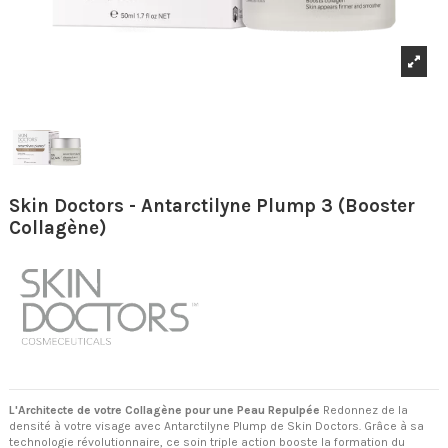
Skin Doctors - Antarctilyne Plump 3 (Booster
Collagène)
L'Architecte de votre Collagène pour une Peau Repulpée
Redonnez de la
densité à votre visage avec Antarctilyne Plump de Skin Doctors. Grâce à sa
technologie révolutionnaire, ce soin triple action booste la formation du