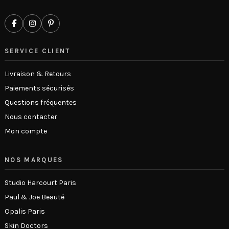
SERVICE CLIENT
Livraison & Retours
Paiements sécurisés
Questions fréquentes
Nous contacter
Mon compte
NOS MARQUES
Studio Harcourt Paris
Paul & Joe Beauté
Opalis Paris
Skin Doctors