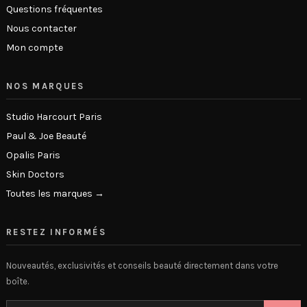
Questions fréquentes
Nous contacter
Mon compte
NOS MARQUES
Studio Harcourt Paris
Paul & Joe Beauté
Opalis Paris
Skin Doctors
Toutes les marques →
RESTEZ INFORMÉS
Nouveautés, exclusivités et conseils beauté directement dans votre
boîte.