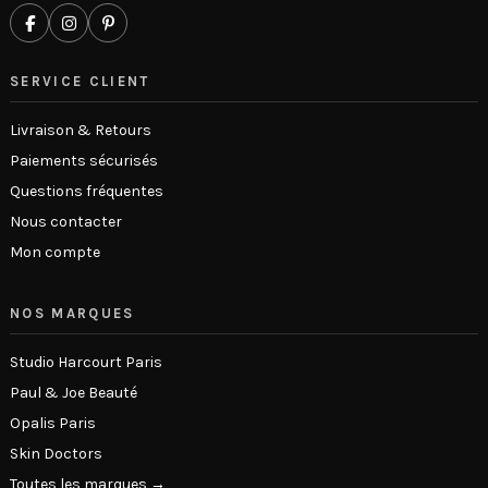
SERVICE CLIENT
Livraison & Retours
Paiements sécurisés
Questions fréquentes
Nous contacter
Mon compte
NOS MARQUES
Studio Harcourt Paris
Paul & Joe Beauté
Opalis Paris
Skin Doctors
Toutes les marques →