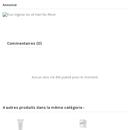
Annonce
Commentaires (0)
Aucun avis n'a été publié pour le moment.
4 autres produits dans la même catégorie :