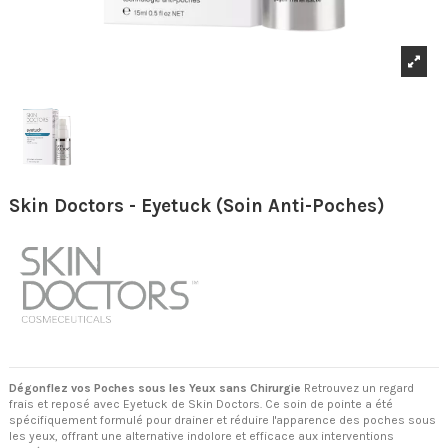
Skin Doctors - Eyetuck (Soin Anti-Poches)
Dégonflez vos Poches sous les Yeux sans Chirurgie
Retrouvez un regard
frais et reposé avec Eyetuck de Skin Doctors. Ce soin de pointe a été
spécifiquement formulé pour drainer et réduire l'apparence des poches sous
les yeux, offrant une alternative indolore et efficace aux interventions