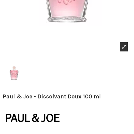
Paul & Joe - Dissolvant Doux 100 ml