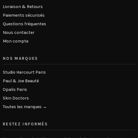
Livraison & Retours
Paiements sécurisés
Questions fréquentes
Nous contacter
Mon compte
NOS MARQUES
Studio Harcourt Paris
Paul & Joe Beauté
Opalis Paris
Skin Doctors
Toutes les marques →
RESTEZ INFORMÉS