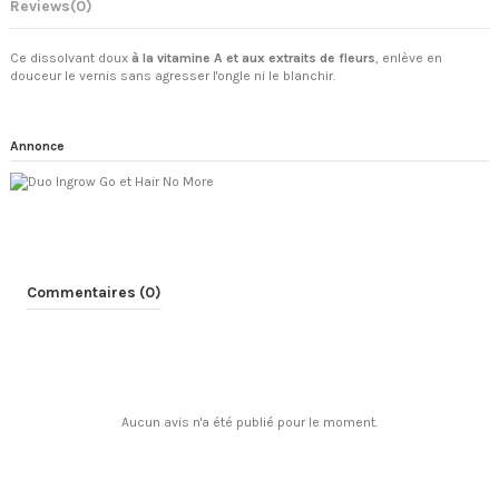
Reviews
(0)
Ce dissolvant doux
à la vitamine A et aux extraits de fleurs
, enlève en
douceur le vernis sans agresser l'ongle ni le blanchir.
Annonce
Commentaires (0)
Aucun avis n'a été publié pour le moment.