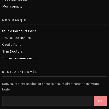
Mon compte
NOS MARQUES
Studio Harcourt Paris
Paul & Joe Beauté
Opalis Paris
Skin Doctors
Toutes les marques →
RESTEZ INFORMÉS
Nouveautés, exclusivités et conseils beauté directement dans votre
boîte.
OK