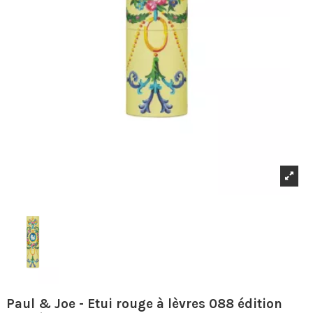
Paul & Joe - Etui rouge à lèvres 088 édition