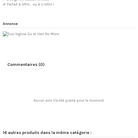
✔ Parfait à offrir… ou à s’offrir !
Annonce
Commentaires (0)
Aucun avis n'a été publié pour le moment.
16 autres produits dans la même catégorie :