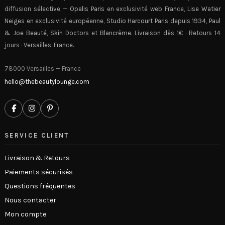
diffusion sélective —
Opalis Paris
en exclusivité web France,
Lise Watier
Neiges
en exclusivité européenne,
Studio Harcourt Paris
depuis 1934,
Paul
& Joe Beauté
,
Skin Doctors
et
Blancrème
. Livraison dès 1€ · Retours 14
jours · Versailles, France.
78000 Versailles — France
hello@thebeautylounge.com
SERVICE CLIENT
Livraison & Retours
Paiements sécurisés
Questions fréquentes
Nous contacter
Mon compte