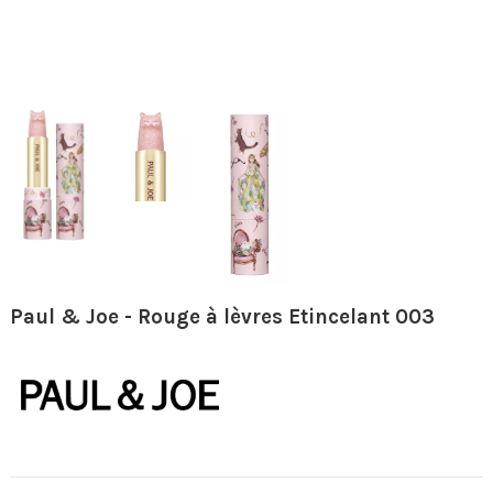
Paul & Joe - Rouge à lèvres Etincelant 003