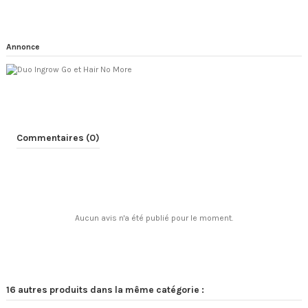
Annonce
Commentaires (0)
Aucun avis n'a été publié pour le moment.
16 autres produits dans la même catégorie :