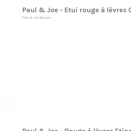
Paul & Joe - Etui rouge à lèvres
Paul & Joe Beaute