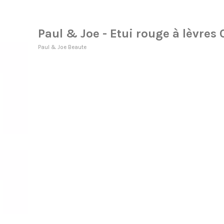
Paul & Joe - Etui rouge à lèvres 
Paul & Joe Beaute