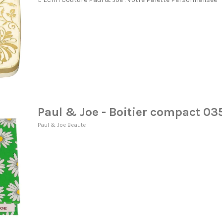
Paul & Joe - Boitier compact 03
Paul & Joe Beaute