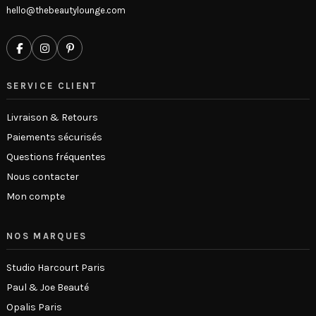
hello@thebeautylounge.com
SERVICE CLIENT
Livraison & Retours
Paiements sécurisés
Questions fréquentes
Nous contacter
Mon compte
NOS MARQUES
Studio Harcourt Paris
Paul & Joe Beauté
Opalis Paris