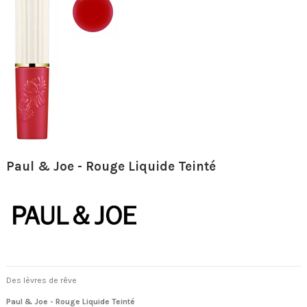
Paul & Joe - Rouge Liquide Teinté
Des lèvres de rêve
Paul & Joe - Rouge Liquide Teinté