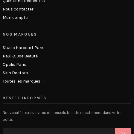
Questions fréquentes
Nous contacter
Mon compte
NOS MARQUES
Studio Harcourt Paris
Paul & Joe Beauté
Opalis Paris
Skin Doctors
Toutes les marques →
RESTEZ INFORMÉS
Nouveautés, exclusivités et conseils beauté directement dans votre
boîte.
OK