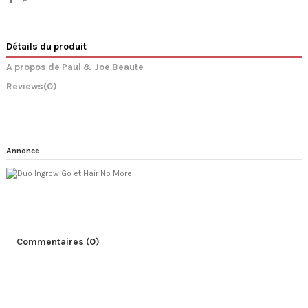
Détails du produit
A propos de Paul & Joe Beaute
Reviews
(0)
Annonce
Commentaires (0)