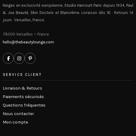
Neiges
en exclusivité européenne,
Studio Harcourt Paris
depuis 1934,
Paul
& Joe Beauté
,
Skin Doctors
et
Blancrème
. Livraison dès 1€ · Retours 14
jours · Versailles, France.
78000 Versailles — France
hello@thebeautylounge.com
SERVICE CLIENT
Livraison & Retours
Paiements sécurisés
Questions fréquentes
Nous contacter
Mon compte