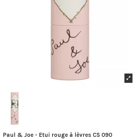
Paul & Joe - Etui rouge à lèvres CS 090