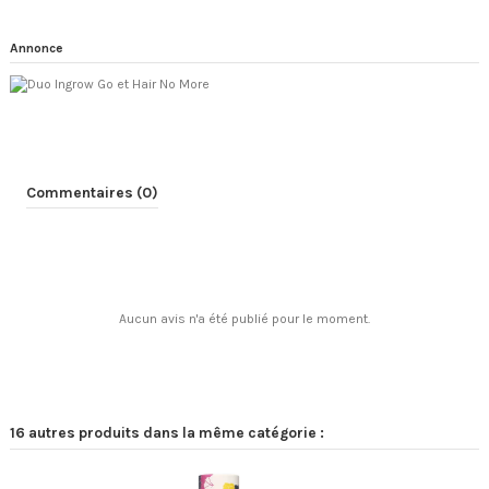
Annonce
Commentaires (0)
Aucun avis n'a été publié pour le moment.
16 autres produits dans la même catégorie :