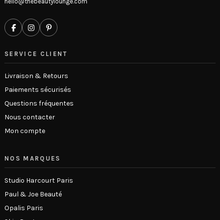
hello@thebeautylounge.com
SERVICE CLIENT
Livraison & Retours
Paiements sécurisés
Questions fréquentes
Nous contacter
Mon compte
NOS MARQUES
Studio Harcourt Paris
Paul & Joe Beauté
Opalis Paris