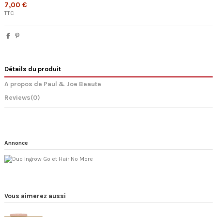
7,00 €
TTC
Détails du produit
A propos de Paul & Joe Beaute
Reviews
(0)
Annonce
Vous aimerez aussi