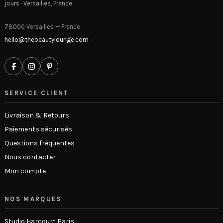
jours · Versailles, France.
78000 Versailles — France
hello@thebeautylounge.com
SERVICE CLIENT
Livraison & Retours
Paiements sécurisés
Questions fréquentes
Nous contacter
Mon compte
NOS MARQUES
Studio Harcourt Paris