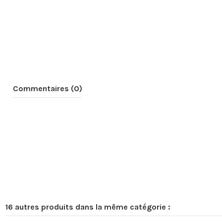
Commentaires (0)
16 autres produits dans la même catégorie :