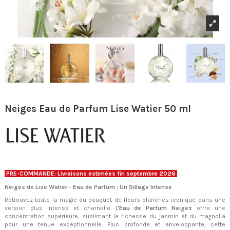
Neiges Eau de Parfum Lise Watier 50 ml
PRE-COMMANDE: Livraisons estimées fin septembre 2026
Neiges de Lise Watier - Eau de Parfum : Un Sillage Intense
Retrouvez toute la magie du bouquet de fleurs blanches iconique dans une
version plus intense et charnelle. L'
Eau de Parfum Neiges
offre une
concentration supérieure, sublimant la richesse du jasmin et du magnolia
pour une tenue exceptionnelle. Plus profonde et enveloppante, cette