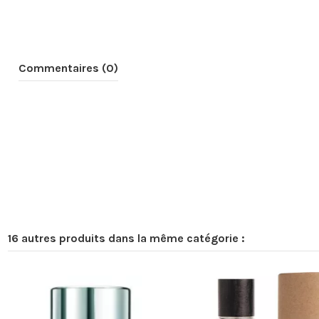
Commentaires (0)
16 autres produits dans la même catégorie :