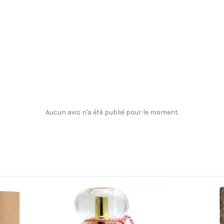
Aucun avis n'a été publié pour le moment.
Promo !