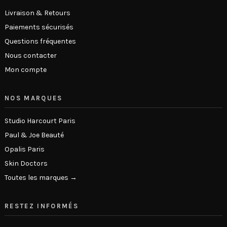
Livraison & Retours
Paiements sécurisés
Questions fréquentes
Nous contacter
Mon compte
NOS MARQUES
Studio Harcourt Paris
Paul & Joe Beauté
Opalis Paris
Skin Doctors
Toutes les marques →
RESTEZ INFORMÉS