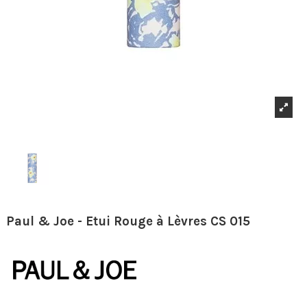
Paul & Joe - Etui Rouge à Lèvres CS 015