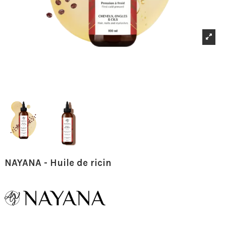
NAYANA - Huile de ricin