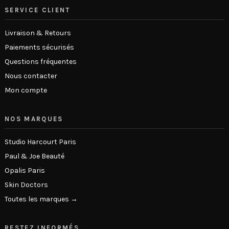
SERVICE CLIENT
Livraison & Retours
Paiements sécurisés
Questions fréquentes
Nous contacter
Mon compte
NOS MARQUES
Studio Harcourt Paris
Paul & Joe Beauté
Opalis Paris
Skin Doctors
Toutes les marques →
RESTEZ INFORMÉS