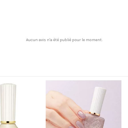
Aucun avis n'a été publié pour le moment.