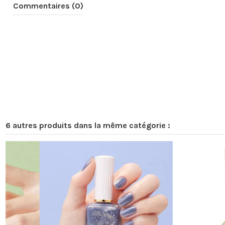
Commentaires (0)
6 autres produits dans la même catégorie :