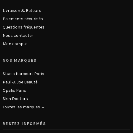
Livraison & Retours
Paiements sécurisés
Questions fréquentes
Nous contacter
Mon compte
NOS MARQUES
Studio Harcourt Paris
Paul & Joe Beauté
Opalis Paris
Skin Doctors
Toutes les marques →
RESTEZ INFORMÉS