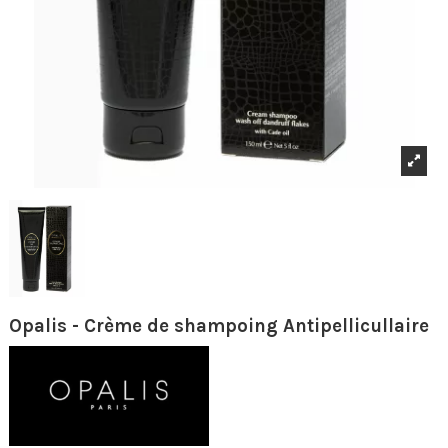
Opalis - Crème de shampoing Antipellicullaire