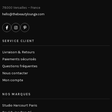
78000 Versailles — France
hello@thebeautylounge.com
SERVICE CLIENT
Livraison & Retours
Paiements sécurisés
Questions fréquentes
Nous contacter
Mon compte
NOS MARQUES
Studio Harcourt Paris