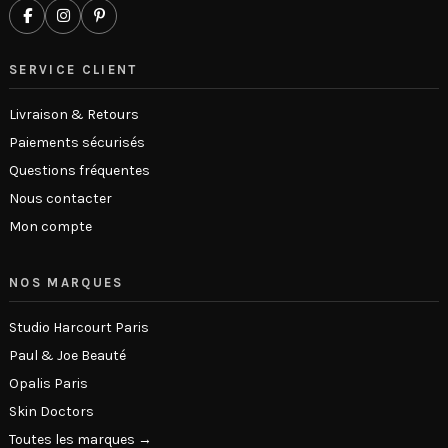
SERVICE CLIENT
Livraison & Retours
Paiements sécurisés
Questions fréquentes
Nous contacter
Mon compte
NOS MARQUES
Studio Harcourt Paris
Paul & Joe Beauté
Opalis Paris
Skin Doctors
Toutes les marques →