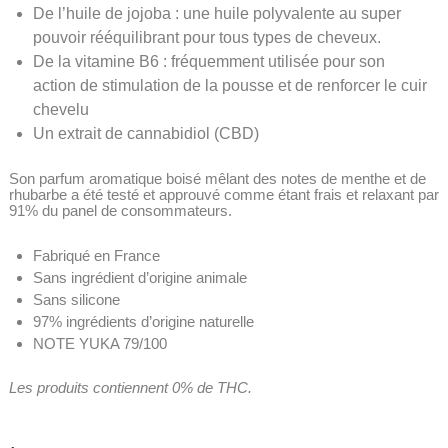
De l’huile de jojoba : une huile polyvalente au super
pouvoir rééquilibrant pour tous types de cheveux.
De la vitamine B6 : fréquemment utilisée pour son
action de stimulation de la pousse et de renforcer le cuir
chevelu
Un extrait de cannabidiol (CBD)
Son parfum aromatique boisé mêlant des notes de menthe et de
rhubarbe a été testé et approuvé comme étant frais et relaxant par
91% du panel de consommateurs.
Fabriqué en France
Sans ingrédient d’origine animale
Sans silicone
97% ingrédients d’origine naturelle
NOTE YUKA 79/100
Les produits contiennent 0% de THC.