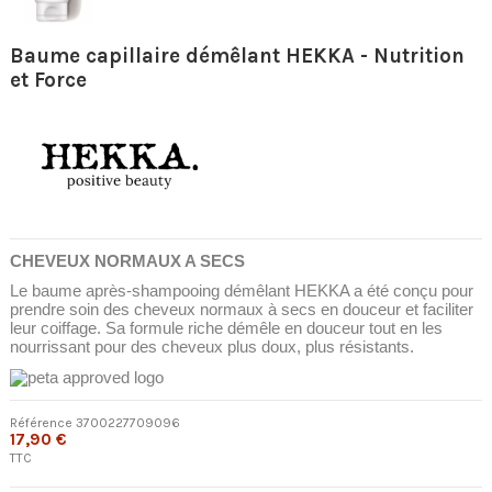
Baume capillaire démêlant HEKKA - Nutrition
et Force
CHEVEUX NORMAUX A SECS
Le baume après-shampooing démêlant HEKKA a été conçu pour
prendre soin des cheveux normaux à secs en douceur et faciliter
leur coiffage. Sa formule riche démêle en douceur tout en les
nourrissant pour des cheveux plus doux, plus résistants.
Référence
3700227709096
17,90 €
TTC