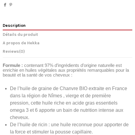
Description
Détails du produit
A propos de Hekka
Reviews
(0)
Formule :
contenant 97% d’ingrédients d’origine naturelle est
enrichie en huiles végétales aux propriétés remarquables pour la
beauté et la santé de vos cheveux :
De l’huile de graine de Chanvre BIO extraite en France
dans la région de Nîmes , vierge et de première
pression, cette huile riche en acide gras essentiels
omega 3 et 6 apporte un bain de nutrition intense aux
cheveux.
De l’huile de ricin : une huile reconnue pour apporter de
la force et stimuler la pousse capillaire.