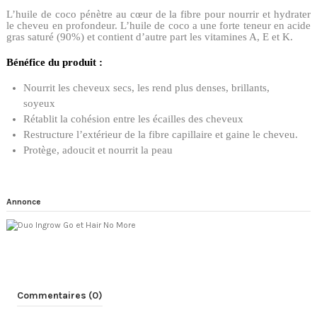
L’huile de coco pénètre au cœur de la fibre pour nourrir et hydrater
le cheveu en profondeur. L’huile de coco a une forte teneur en acide
gras saturé (90%) et contient d’autre part les vitamines A, E et K.
Bénéfice du produit :
Nourrit les cheveux secs, les rend plus denses, brillants,
soyeux
Rétablit la cohésion entre les écailles des cheveux
Restructure l’extérieur de la fibre capillaire et gaine le cheveu.
Protège, adoucit et nourrit la peau
Annonce
Commentaires (0)