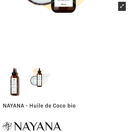
NAYANA - Huile de Coco bio