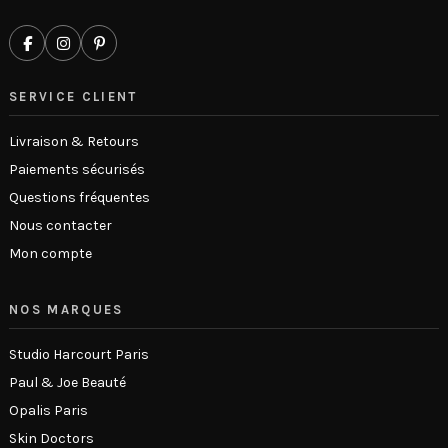
SERVICE CLIENT
Livraison & Retours
Paiements sécurisés
Questions fréquentes
Nous contacter
Mon compte
NOS MARQUES
Studio Harcourt Paris
Paul & Joe Beauté
Opalis Paris
Skin Doctors