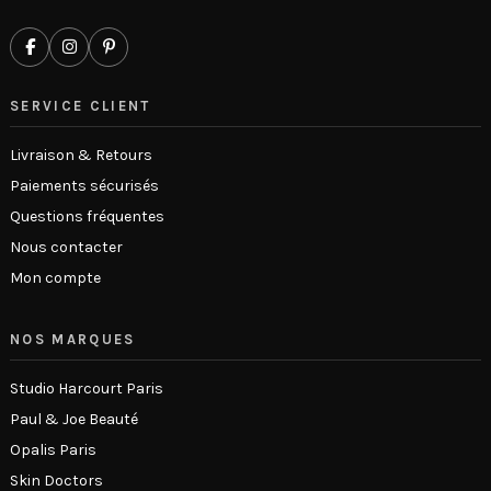
SERVICE CLIENT
Livraison & Retours
Paiements sécurisés
Questions fréquentes
Nous contacter
Mon compte
NOS MARQUES
Studio Harcourt Paris
Paul & Joe Beauté
Opalis Paris
Skin Doctors