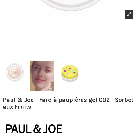
Paul & Joe - Fard à paupières gel 002 - Sorbet
aux Fruits