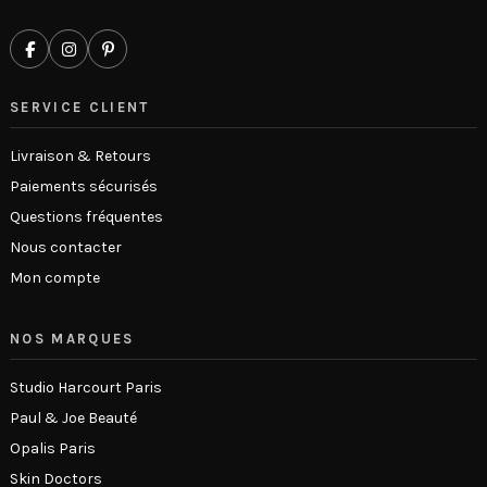
SERVICE CLIENT
Livraison & Retours
Paiements sécurisés
Questions fréquentes
Nous contacter
Mon compte
NOS MARQUES
Studio Harcourt Paris
Paul & Joe Beauté
Opalis Paris
Skin Doctors