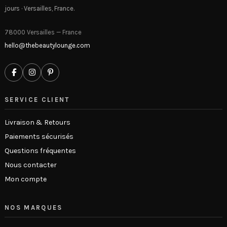
jours · Versailles, France.
78000 Versailles — France
hello@thebeautylounge.com
SERVICE CLIENT
Livraison & Retours
Paiements sécurisés
Questions fréquentes
Nous contacter
Mon compte
NOS MARQUES