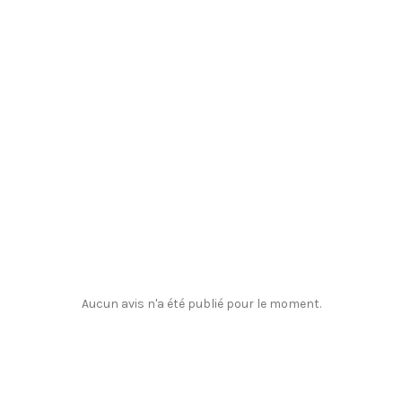
Aucun avis n'a été publié pour le moment.