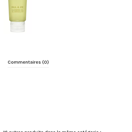
Commentaires (0)