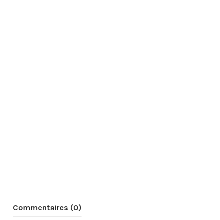
Commentaires (0)