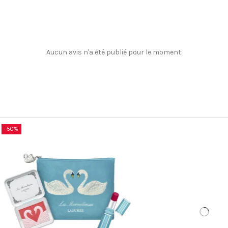
Aucun avis n'a été publié pour le moment.
Promo !
-50%