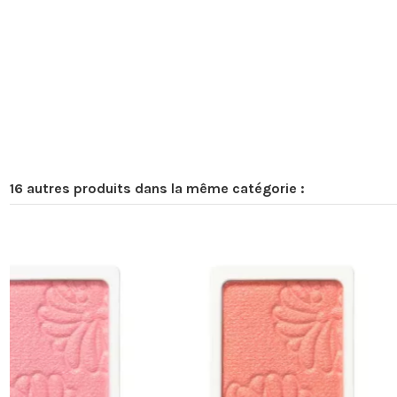
16 autres produits dans la même catégorie :
-50%