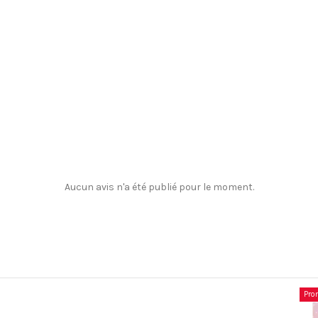
Aucun avis n'a été publié pour le moment.
Promo !