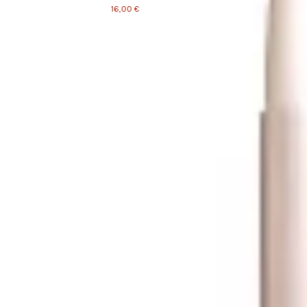
16,00 €