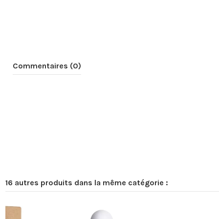
Commentaires (0)
16 autres produits dans la même catégorie :