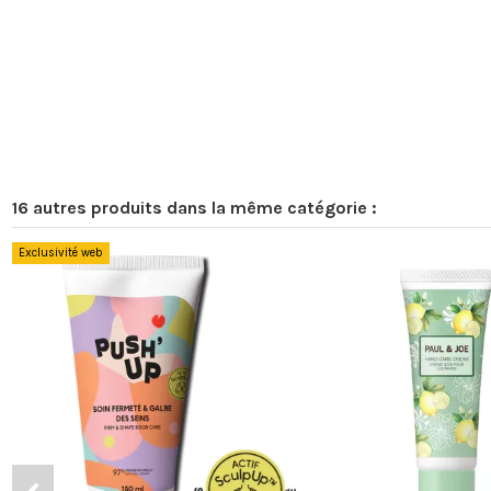
16 autres produits dans la même catégorie :