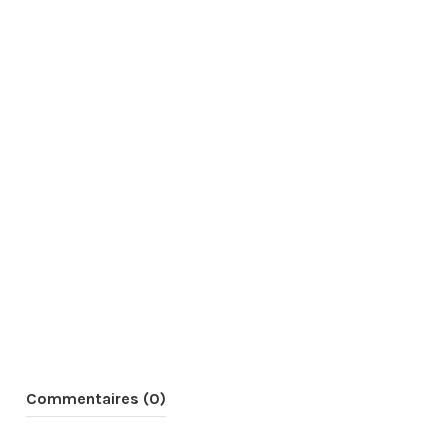
Commentaires (0)