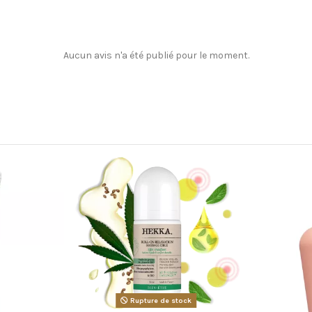
Aucun avis n'a été publié pour le moment.