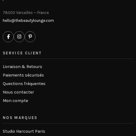
78000 Versailles — France
hello@thebeautylounge.com
SERVICE CLIENT
Livraison & Retours
Paiements sécurisés
Questions fréquentes
Nous contacter
Mon compte
NOS MARQUES
Studio Harcourt Paris