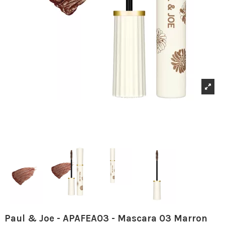
Paul & Joe - APAFEA03 - Mascara 03 Marron