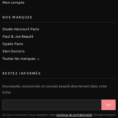
Mon compte
NOS MARQUES
Studio Harcourt Paris
Paul & Joe Beauté
Opalis Paris
Skin Doctors
Toutes les marques →
RESTEZ INFORMÉS
Nouveautés, exclusivités et conseils beauté directement dans votre
boîte.
OK
En vous inscrivant, vous acceptez notre
politique de confidentialité
. Désabonnement