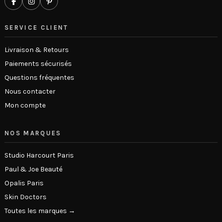
SERVICE CLIENT
Livraison & Retours
Paiements sécurisés
Questions fréquentes
Nous contacter
Mon compte
NOS MARQUES
Studio Harcourt Paris
Paul & Joe Beauté
Opalis Paris
Skin Doctors
Toutes les marques →