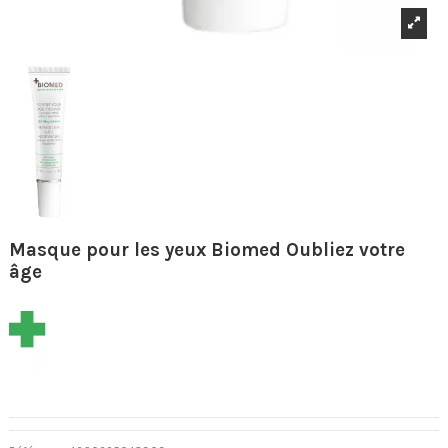
Masque pour les yeux Biomed Oubliez votre
âge