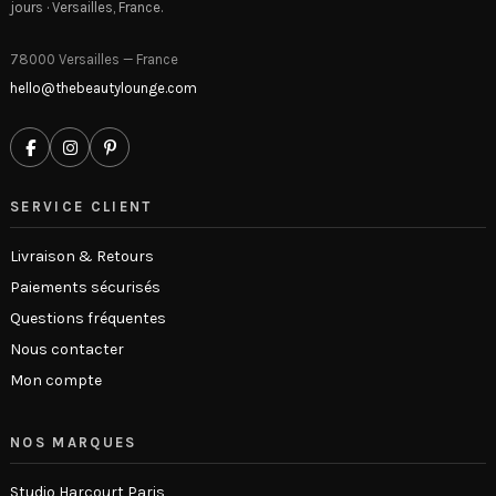
jours · Versailles, France.
78000 Versailles — France
hello@thebeautylounge.com
SERVICE CLIENT
Livraison & Retours
Paiements sécurisés
Questions fréquentes
Nous contacter
Mon compte
NOS MARQUES
Studio Harcourt Paris