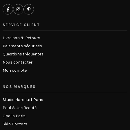
SERVICE CLIENT
Livraison & Retours
Paiements sécurisés
Questions fréquentes
Nous contacter
Mon compte
NOS MARQUES
Studio Harcourt Paris
Paul & Joe Beauté
Opalis Paris
Skin Doctors