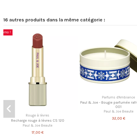
16 autres produits dans la même catégorie :
 -