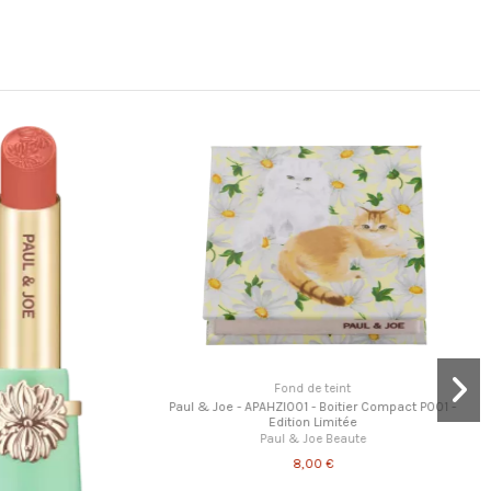
Rupture de stock