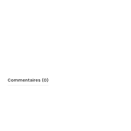
Commentaires (0)