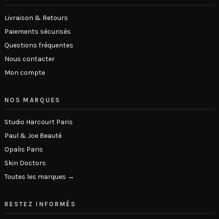
Livraison & Retours
Paiements sécurisés
Questions fréquentes
Nous contacter
Mon compte
NOS MARQUES
Studio Harcourt Paris
Paul & Joe Beauté
Opalis Paris
Skin Doctors
Toutes les marques →
RESTEZ INFORMÉS